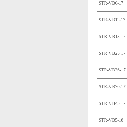
STR-VB6-17
STR-VB11-17
STR-VB13-17
STR-VB25-17
STR-VB36-17
STR-VB30-17
STR-VB45-17
STR-VB5-18