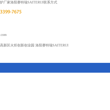
炉厂家洛阳赛特瑞SAITERUI联系方式
com
新区火炬创新创业园 洛阳赛特瑞SAITERUI