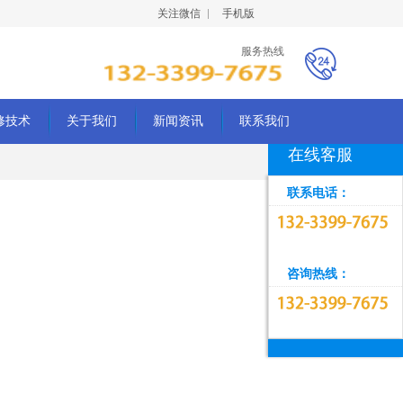
关注微信
手机版
服务热线
修技术
关于我们
新闻资讯
联系我们
在线客服
联系电话：
咨询热线：