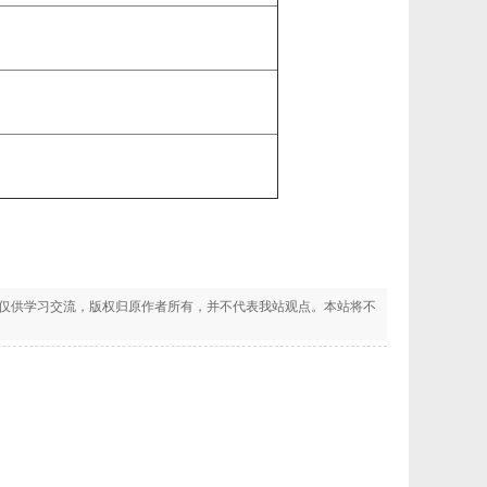
仅供学习交流，版权归原作者所有，并不代表我站观点。本站将不