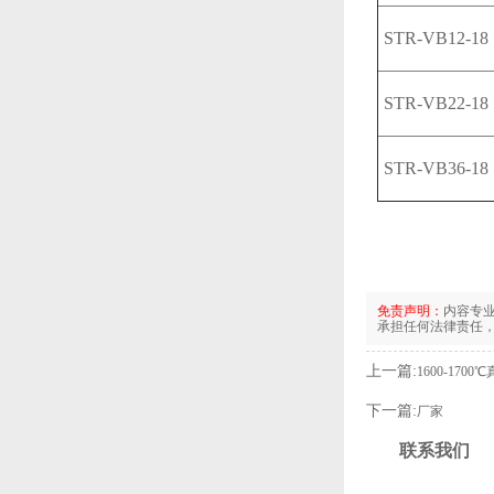
STR-VB12-18
STR-VB22-18
STR-VB36-18
免责声明：
内容专
承担任何法律责任
上一篇:
1600-1700
下一篇:
厂家
联系我们