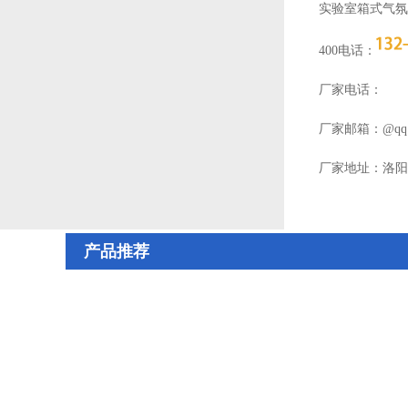
实验室箱式气氛
400电话：
厂家电话：
厂家邮箱：@qq.
厂家地址：洛阳高
产品推荐