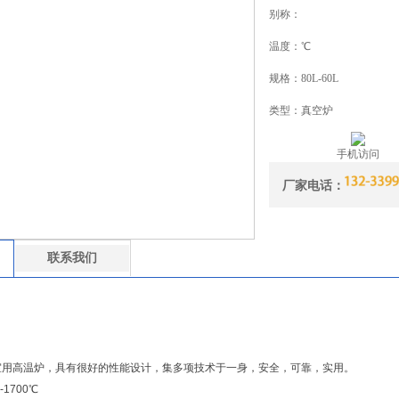
别称：
温度：℃
规格：80L-60L
类型：真空炉
手机访问
厂家电话：
联系我们
室用高温炉，具有很好的性能设计，集多项技术于一身，安全，可靠，实用。
1700℃