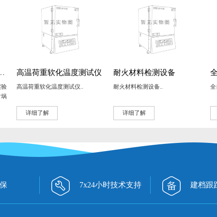
小型流化床砂浴炉
高温荷重软化温度测试仪
耐火材料检测设备
实验
高温荷重软化温度测试仪..
耐火材料检测设备..
全
坩埚
详细了解
详细了解
保
7x24小时技术支持
建档跟