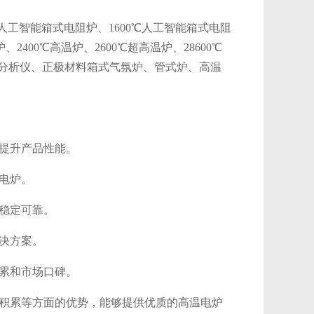
℃人工智能箱式电阻炉、1600℃人工智能箱式电阻
、2400℃高温炉、2600℃超高温炉、28600℃
分析仪、正极材料箱式气氛炉、管式炉、高温
提升产品性能。
电炉。
稳定可靠。
决方案。
累和市场口碑。
积累等方面的优势，能够提供优质的高温电炉