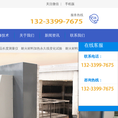
关注微信
手机版
服务热线
修技术
关于我们
新闻资讯
联系我们
在线客服
品长度测量仪
耐火材料加热永久线变化试验
耐火材料加热永久线变
联系电话：
咨询热线：