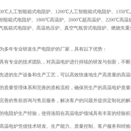
00℃人工智能箱式电阻炉、1200℃人工智能箱式电阻炉、1350
智能箱式电阻炉、1800℃高温炉、2000℃超高温炉、2200℃高温炉
气氛箱式电阻炉、高温热压炉、真空气氛管式电阻炉、燃烧失重
为多年专业研发生产电阻炉的厂家，具有以下优势：
具有专业的技术团队，对高温电炉进行持续的研发与创新，不断
先进的生产设备和生产工艺，可以高效快速地生产高质量的高温
的质量管理体系和完善的质检流程，确保所生产的高温电炉质量
完善的售前咨询与售后服务，解决客户的问题并提供定制化的解
的电阻炉生产经验，使得洛阳在高温电炉领域具有丰富的经验积
高温电炉凭借技术研发、生产能力、质量控制、客户服务和经验