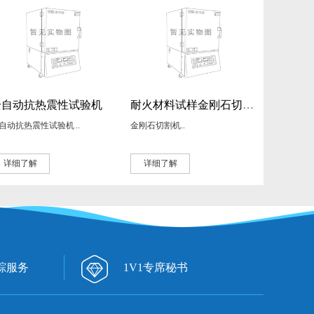
全自动抗热震性试验机
耐火材料试样金刚石切割机
自动抗热震性试验机 ..
金刚石切割机..
详细了解
详细了解
踪服务
1V1专席秘书