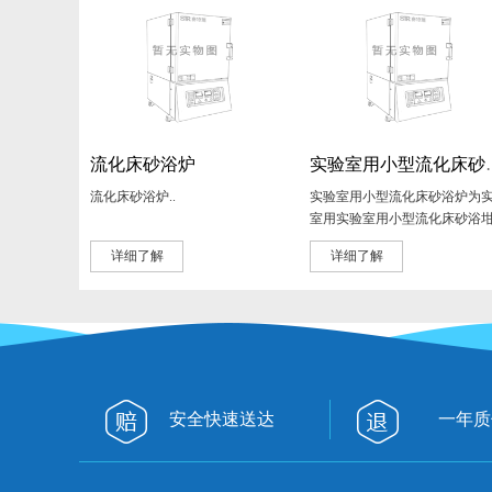
流化床砂浴炉
实验室用
流化床砂浴炉..
实验室用小型流化床砂浴炉为
室用实验室用小型流化床砂浴
炉..
详细了解
详细了解
安全快速送达
一年质