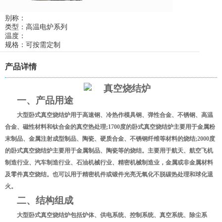
别称：
类型：高温电炉系列
温度：
规格：可按需定制
产品详情
一、产品用途
大型卧式真空烧结炉用于高速钢、冷热作模具钢、弹性合金、不锈钢、高温
合金、磁性材料和钛合金的真空热处理;1700度的卧式真空烧结炉主要用于金属粉
末制品、金属注射成型制品、陶瓷、硬质合金、不锈钢纤维等材料的烧结;2000度
的卧式真空烧结炉主要用于金属制品、陶瓷等的烧结。主要用于航天、航空飞机
制造行业、汽车制造行业、石油机械行业、精密机械制造业，金属或非金属材料
及零件真空烧结。也可以用于精密机件或锻件光亮无氧化不脱碳热处理和球化退
火。
二、结构组成
大型卧式真空烧结炉包括炉体、供电系统、控制系统、真空系统、除尘系