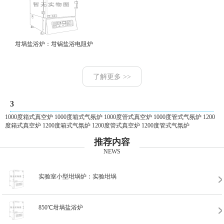
坩埚盐浴炉：坩锅盐浴电阻炉
了解更多 >>
3
1000度箱式真空炉 1000度箱式气氛炉 1000度管式真空炉 1000度管式气氛炉 1200
度箱式真空炉 1200度箱式气氛炉 1200度管式真空炉 1200度管式气氛炉
推荐内容
NEWS
实验室小型坩埚炉：实验坩埚
850℃坩埚盐浴炉